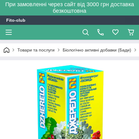
При замовленні через сайт від 3000 грн доставка
безкоштовна
Fito-club
Товари та послуги
Біологічно активні добавки (Бади)