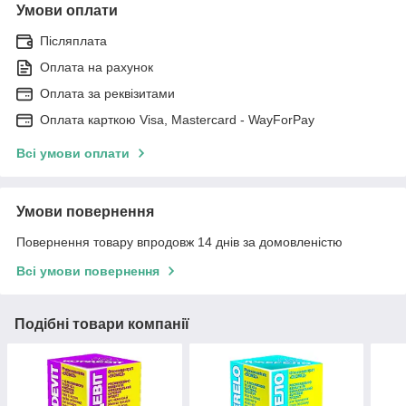
Умови оплати
Післяплата
Оплата на рахунок
Оплата за реквізитами
Оплата карткою Visa, Mastercard - WayForPay
Всі умови оплати
Умови повернення
Повернення товару впродовж 14 днів за домовленістю
Всі умови повернення
Подібні товари компанії