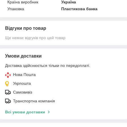
Країна виробник
Україна
Упаковка
Пластикова банка
Відгуки про товар
Ще немає відгуків про цей товар
Умови доставки
Доставка здійснюється тільки по передоплаті.
Нова Пошта
Укрпошта
Самовивіз
Транспортна компанія
Всі умови доставки