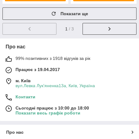
Показати ще
1
/ 3
Про нас
99% позитивних з 1918 відгуків за рік
Працює з 19.04.2017
м. Київ
вул.Левка Лук'яненка13а, Київ, Україна
Контакти
Сьогодні працює з 10:00 до 18:00
Показати весь графік роботи
Про нас