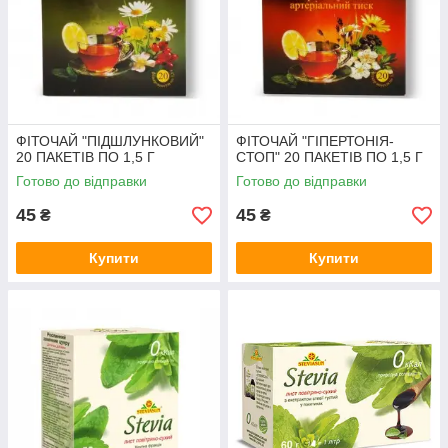
ФІТОЧАЙ "ПІДШЛУНКОВИЙ"
ФІТОЧАЙ "ГІПЕРТОНІЯ-
20 ПАКЕТІВ ПО 1,5 Г
СТОП" 20 ПАКЕТІВ ПО 1,5 Г
Готово до відправки
Готово до відправки
45
45
₴
₴
Купити
Купити