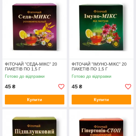
ФІТОЧАЙ "СЕДА-МІКС" 20
ФІТОЧАЙ "ІМУНО-МІКС" 20
ПАКЕТІВ ПО 1,5 Г
ПАКЕТІВ ПО 1,5 Г
Готово до відправки
Готово до відправки
45
45
₴
₴
Купити
Купити