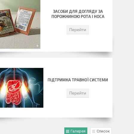
ЗАСОБИ ДЛЯ ДОГЛЯДУ ЗА
ПОРОЖНИНОЮ РОТА І НОСА
Перейти
ПІДТРИМКА ТРАВНОЇ СИСТЕМИ
Перейти
Галерея
Список