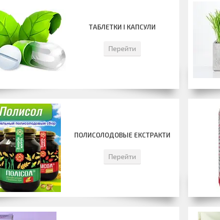
ТАБЛЕТКИ І КАПСУЛИ
Перейти
ПОЛИСОЛОДОВЫЕ ЕКСТРАКТИ
Перейти