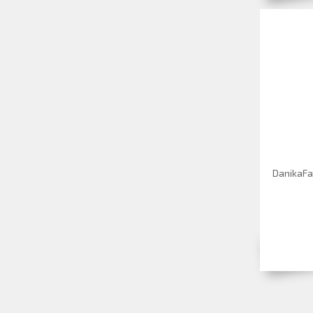
DanikaFa