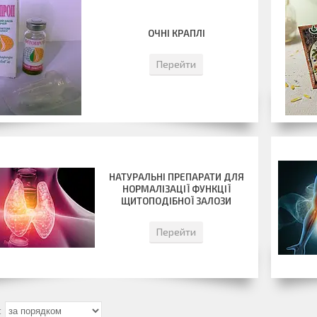
ОЧНІ КРАПЛІ
Перейти
НАТУРАЛЬНІ ПРЕПАРАТИ ДЛЯ
НОРМАЛІЗАЦІЇ ФУНКЦІЇ
ЩИТОПОДІБНОЇ ЗАЛОЗИ
Перейти