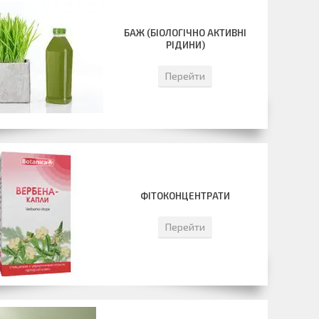
БАЖ (БІОЛОГІЧНО АКТИВНІ
РІДИНИ)
Перейти
ФІТОКОНЦЕНТРАТИ
Перейти