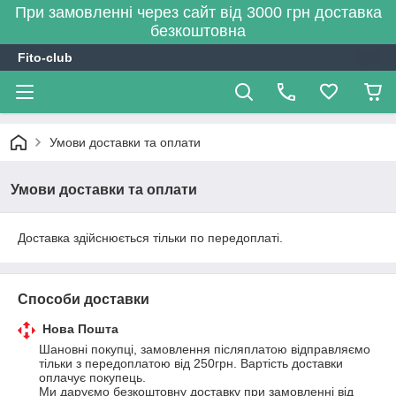
При замовленні через сайт від 3000 грн доставка
безкоштовна
Fito-club
Умови доставки та оплати
Умови доставки та оплати
Доставка здійснюється тільки по передоплаті.
Способи доставки
Нова Пошта
Шановні покупці, замовлення післяплатою відправляємо 
тільки з передоплатою від 250грн. Вартість доставки 
оплачує покупець.

Ми даруємо безкоштовну доставку при замовленні від 