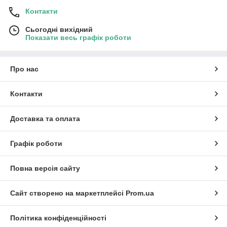
Контакти
Сьогодні вихідний
Показати весь графік роботи
Про нас
Контакти
Доставка та оплата
Графік роботи
Повна версія сайту
Сайт створено на маркетплейсі
Prom.ua
Політика конфіденційності