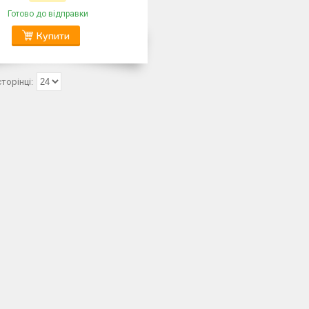
Готово до відправки
Купити