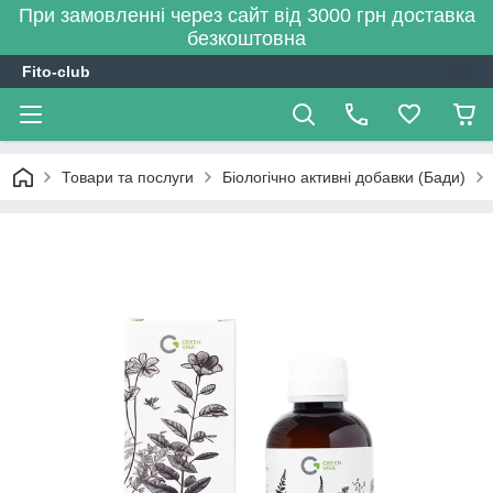
При замовленні через сайт від 3000 грн доставка
безкоштовна
Fito-club
Товари та послуги
Біологічно активні добавки (Бади)