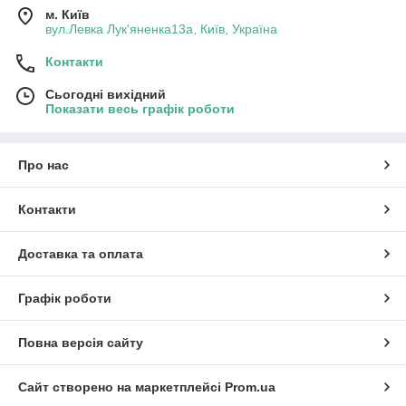
м. Київ
вул.Левка Лук'яненка13а, Київ, Україна
Контакти
Сьогодні вихідний
Показати весь графік роботи
Про нас
Контакти
Доставка та оплата
Графік роботи
Повна версія сайту
Сайт створено на маркетплейсі
Prom.ua