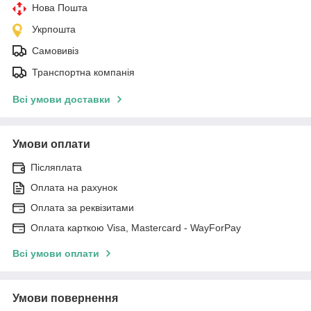
Нова Пошта
Укрпошта
Самовивіз
Транспортна компанія
Всі умови доставки
Умови оплати
Післяплата
Оплата на рахунок
Оплата за реквізитами
Оплата карткою Visa, Mastercard - WayForPay
Всі умови оплати
Умови повернення