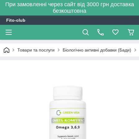
При замовленні через сайт від 3000 грн доставка
безкоштовна
Fito-club
Товари та послуги
Біологічно активні добавки (Бади)