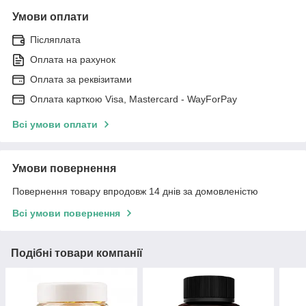
Умови оплати
Післяплата
Оплата на рахунок
Оплата за реквізитами
Оплата карткою Visa, Mastercard - WayForPay
Всі умови оплати
Умови повернення
Повернення товару впродовж 14 днів за домовленістю
Всі умови повернення
Подібні товари компанії