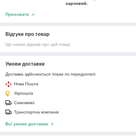
харчовий.
Приховати
Відгуки про товар
Ще немає відгуків про цей товар
Умови доставки
Доставка здійснюється тільки по передоплаті.
Нова Пошта
Укрпошта
Самовивіз
Транспортна компанія
Всі умови доставки