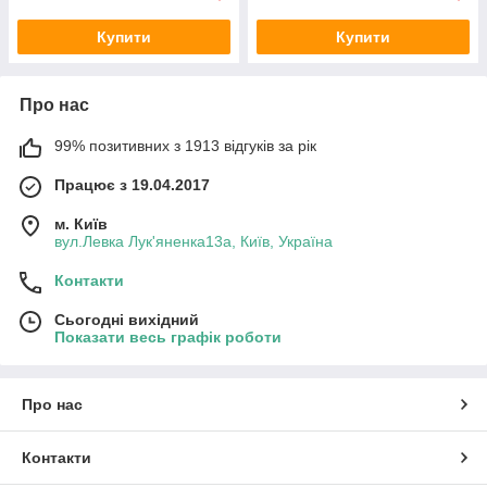
Купити
Купити
Про нас
99% позитивних з 1913 відгуків за рік
Працює з 19.04.2017
м. Київ
вул.Левка Лук'яненка13а, Київ, Україна
Контакти
Сьогодні вихідний
Показати весь графік роботи
Про нас
Контакти