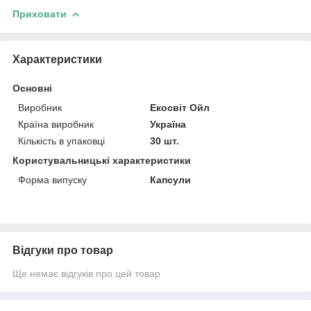
Приховати
Характеристики
Основні
Виробник
Екосвіт Ойл
Країна виробник
Україна
Кількість в упаковці
30 шт.
Користувальницькі характеристики
Форма випуску
Капсули
Відгуки про товар
Ще немає відгуків про цей товар