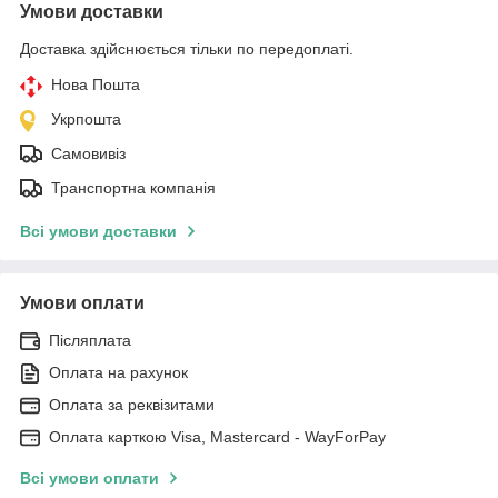
Умови доставки
Доставка здійснюється тільки по передоплаті.
Нова Пошта
Укрпошта
Самовивіз
Транспортна компанія
Всі умови доставки
Умови оплати
Післяплата
Оплата на рахунок
Оплата за реквізитами
Оплата карткою Visa, Mastercard - WayForPay
Всі умови оплати