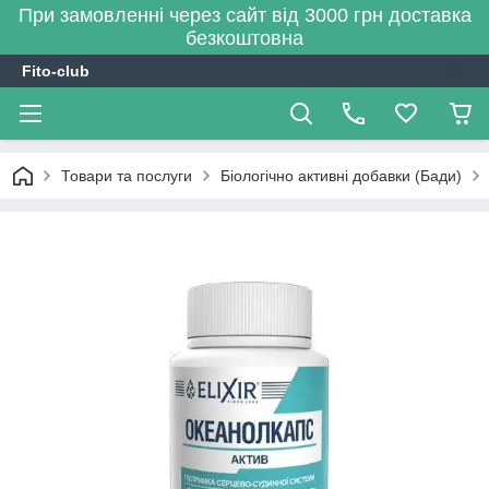
При замовленні через сайт від 3000 грн доставка
безкоштовна
Fito-club
Товари та послуги
Біологічно активні добавки (Бади)