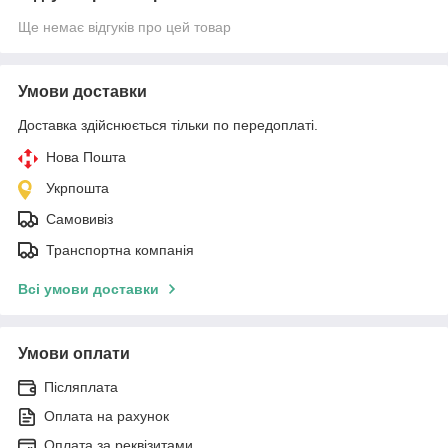
Ще немає відгуків про цей товар
Умови доставки
Доставка здійснюється тільки по передоплаті.
Нова Пошта
Укрпошта
Самовивіз
Транспортна компанія
Всі умови доставки
Умови оплати
Післяплата
Оплата на рахунок
Оплата за реквізитами