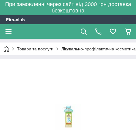
При замовленні через сайт від 3000 грн доставка
безкоштовна
Fito-club
Товари та послуги
Лікувально-профілактична косметика