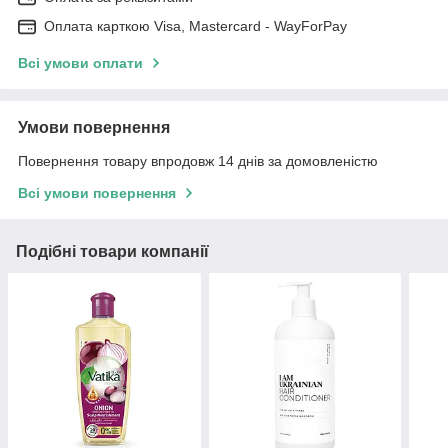
Оплата карткою Visa, Mastercard - WayForPay
Всі умови оплати
Умови повернення
Повернення товару впродовж 14 днів за домовленістю
Всі умови повернення
Подібні товари компанії