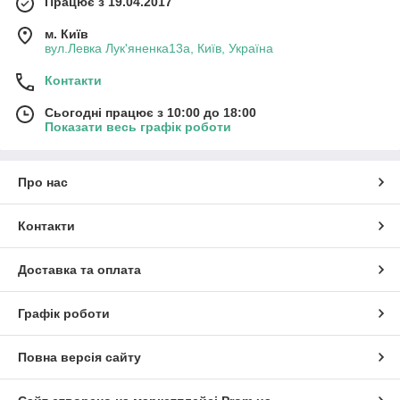
Працює з 19.04.2017
м. Київ
вул.Левка Лук'яненка13а, Київ, Україна
Контакти
Сьогодні працює з 10:00 до 18:00
Показати весь графік роботи
Про нас
Контакти
Доставка та оплата
Графік роботи
Повна версія сайту