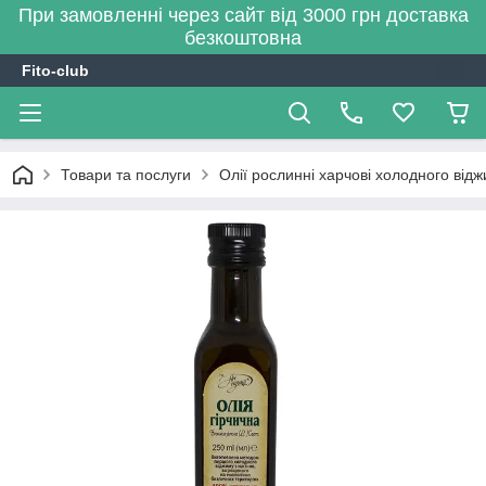
При замовленні через сайт від 3000 грн доставка
безкоштовна
Fito-club
Товари та послуги
Олії рослинні харчові холодного від