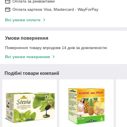
Оплата за реквізитами
Оплата карткою Visa, Mastercard - WayForPay
Всі умови оплати
Умови повернення
Повернення товару впродовж 14 днів за домовленістю
Всі умови повернення
Подібні товари компанії