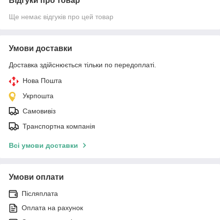
Відгуки про товар
Ще немає відгуків про цей товар
Умови доставки
Доставка здійснюється тільки по передоплаті.
Нова Пошта
Укрпошта
Самовивіз
Транспортна компанія
Всі умови доставки
Умови оплати
Післяплата
Оплата на рахунок