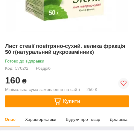
Лист стевії повітряно-сухий. велика фракція
50 г(натуральний цукрозамінник)
Готово до відправки
Код: С702/2
Роздріб
160
₴
Мінімальна сума замовлення на сайті — 250 ₴
Купити
Опис
Характеристики
Відгуки про товар
Доставка