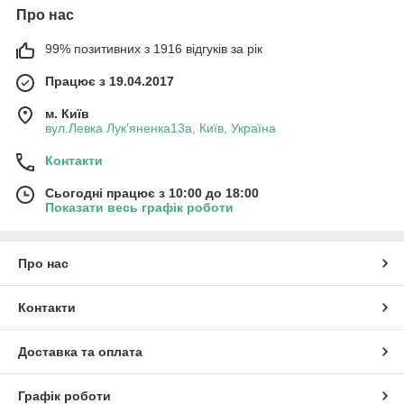
Про нас
99% позитивних з 1916 відгуків за рік
Працює з 19.04.2017
м. Київ
вул.Левка Лук'яненка13а, Київ, Україна
Контакти
Сьогодні працює з 10:00 до 18:00
Показати весь графік роботи
Про нас
Контакти
Доставка та оплата
Графік роботи