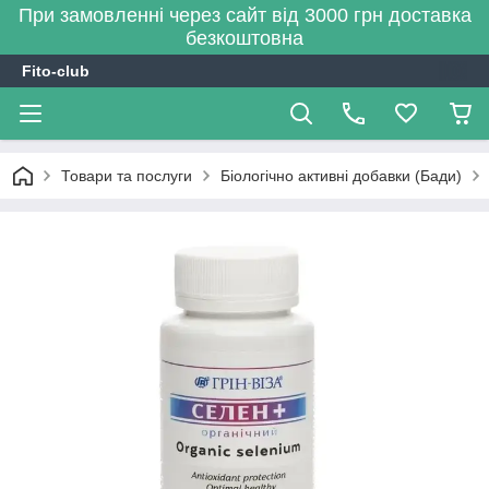
При замовленні через сайт від 3000 грн доставка
безкоштовна
Fito-club
Товари та послуги
Біологічно активні добавки (Бади)