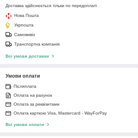
Доставка здійснюється тільки по передоплаті.
Нова Пошта
Укрпошта
Самовивіз
Транспортна компанія
Всі умови доставки
Умови оплати
Післяплата
Оплата на рахунок
Оплата за реквізитами
Оплата карткою Visa, Mastercard - WayForPay
Всі умови оплати