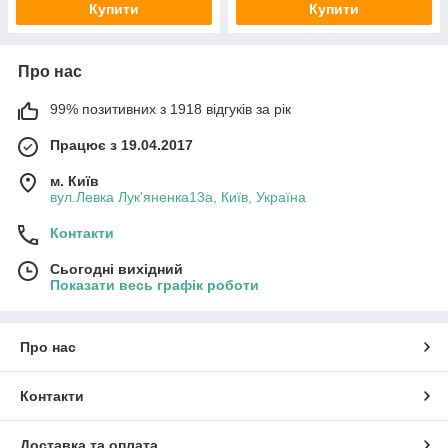
Купити
Купити
Про нас
99% позитивних з 1918 відгуків за рік
Працює з 19.04.2017
м. Київ
вул.Левка Лук'яненка13а, Київ, Україна
Контакти
Сьогодні вихідний
Показати весь графік роботи
Про нас
Контакти
Доставка та оплата