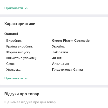
Приховати
Характеристики
Основні
Виробник
Green Pharm Cosmetic
Країна виробник
Україна
Форма випуску
Таблетки
Кількість в упаковці
30 шт.
Смак
Апельсин
Упаковка
Пластикова банка
Приховати
Відгуки про товар
Ще немає відгуків про цей товар