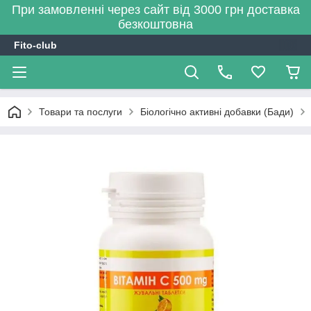
При замовленні через сайт від 3000 грн доставка
безкоштовна
Fito-club
Товари та послуги
Біологічно активні добавки (Бади)