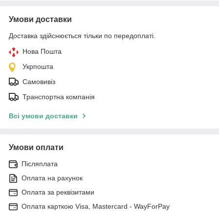
Умови доставки
Доставка здійснюється тільки по передоплаті.
Нова Пошта
Укрпошта
Самовивіз
Транспортна компанія
Всі умови доставки
Умови оплати
Післяплата
Оплата на рахунок
Оплата за реквізитами
Оплата карткою Visa, Mastercard - WayForPay