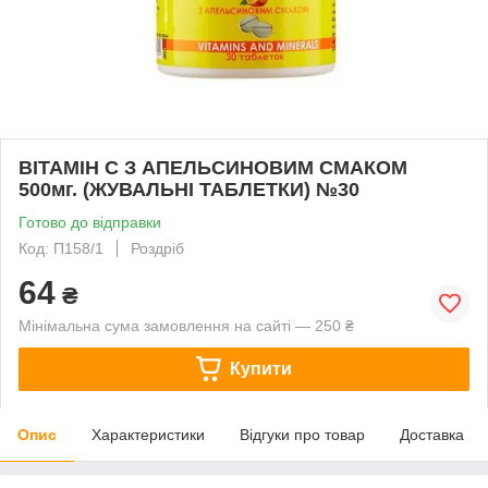
ВІТАМІН С З АПЕЛЬСИНОВИМ СМАКОМ
500мг. (ЖУВАЛЬНІ ТАБЛЕТКИ) №30
Готово до відправки
Код: П158/1
Роздріб
64
₴
Мінімальна сума замовлення на сайті — 250 ₴
Купити
Опис
Характеристики
Відгуки про товар
Доставка