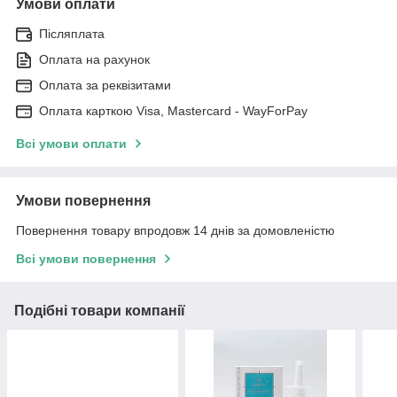
Умови оплати
Післяплата
Оплата на рахунок
Оплата за реквізитами
Оплата карткою Visa, Mastercard - WayForPay
Всі умови оплати
Умови повернення
Повернення товару впродовж 14 днів за домовленістю
Всі умови повернення
Подібні товари компанії