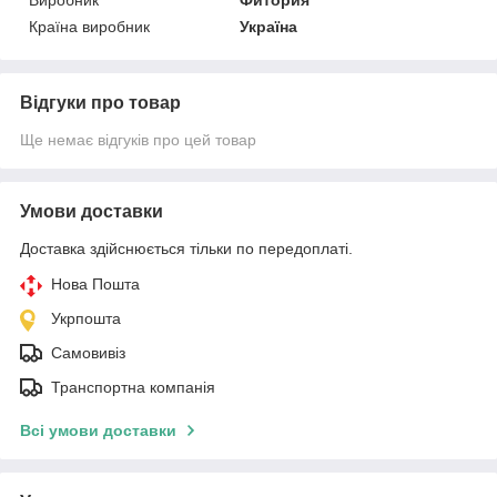
Країна виробник
Україна
Відгуки про товар
Ще немає відгуків про цей товар
Умови доставки
Доставка здійснюється тільки по передоплаті.
Нова Пошта
Укрпошта
Самовивіз
Транспортна компанія
Всі умови доставки