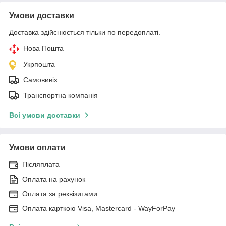
Умови доставки
Доставка здійснюється тільки по передоплаті.
Нова Пошта
Укрпошта
Самовивіз
Транспортна компанія
Всі умови доставки
Умови оплати
Післяплата
Оплата на рахунок
Оплата за реквізитами
Оплата карткою Visa, Mastercard - WayForPay