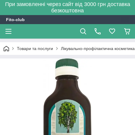
При замовленні через сайт від 3000 грн доставка
безкоштовна
Fito-club
Товари та послуги
Лікувально-профілактична косметика