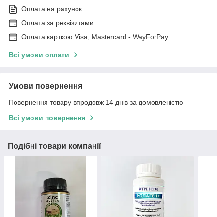
Оплата на рахунок
Оплата за реквізитами
Оплата карткою Visa, Mastercard - WayForPay
Всі умови оплати
Умови повернення
Повернення товару впродовж 14 днів за домовленістю
Всі умови повернення
Подібні товари компанії