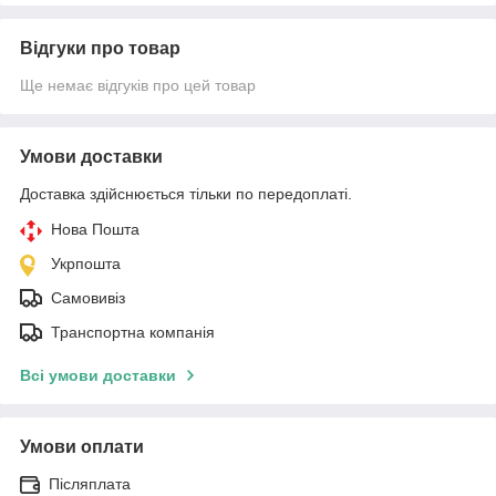
Відгуки про товар
Ще немає відгуків про цей товар
Умови доставки
Доставка здійснюється тільки по передоплаті.
Нова Пошта
Укрпошта
Самовивіз
Транспортна компанія
Всі умови доставки
Умови оплати
Післяплата