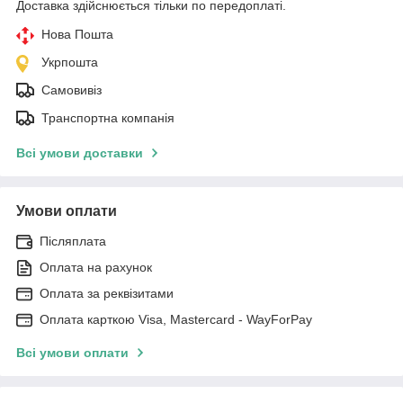
Доставка здійснюється тільки по передоплаті.
Нова Пошта
Укрпошта
Самовивіз
Транспортна компанія
Всі умови доставки
Умови оплати
Післяплата
Оплата на рахунок
Оплата за реквізитами
Оплата карткою Visa, Mastercard - WayForPay
Всі умови оплати