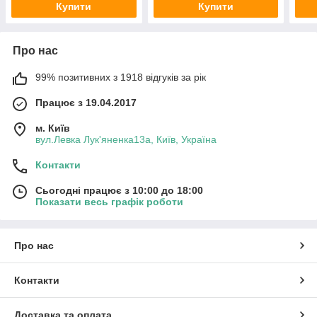
Купити
Купити
Про нас
99% позитивних з 1918 відгуків за рік
Працює з 19.04.2017
м. Київ
вул.Левка Лук'яненка13а, Київ, Україна
Контакти
Сьогодні працює з 10:00 до 18:00
Показати весь графік роботи
Про нас
Контакти
Доставка та оплата