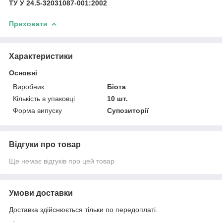
ТУ У 24.5-32031087-001:2002
Приховати
Характеристики
Основні
Виробник
Біота
Кількість в упаковці
10 шт.
Форма випуску
Супозиторії
Відгуки про товар
Ще немає відгуків про цей товар
Умови доставки
Доставка здійснюється тільки по передоплаті.