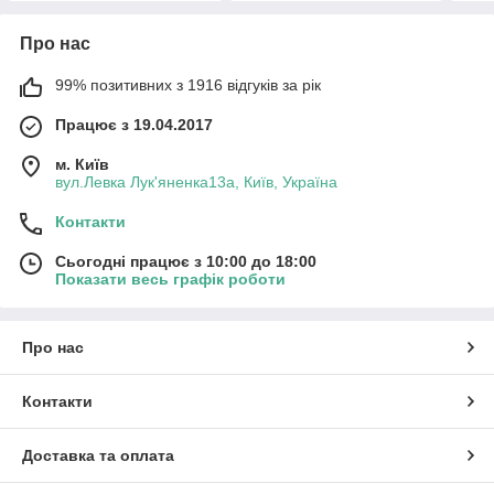
Про нас
99% позитивних з 1916 відгуків за рік
Працює з 19.04.2017
м. Київ
вул.Левка Лук'яненка13а, Київ, Україна
Контакти
Сьогодні працює з 10:00 до 18:00
Показати весь графік роботи
Про нас
Контакти
Доставка та оплата