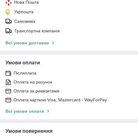
Нова Пошта
Укрпошта
Самовивіз
Транспортна компанія
Всі умови доставки
Умови оплати
Післяплата
Оплата на рахунок
Оплата за реквізитами
Оплата карткою Visa, Mastercard - WayForPay
Всі умови оплати
Умови повернення