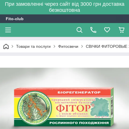
При замовленні через сайт від 3000 грн доставка
безкоштовна
Fito-club
Товари та послуги
Фитосвечи
СВІЧКИ ФИТОРОВЫЕ 