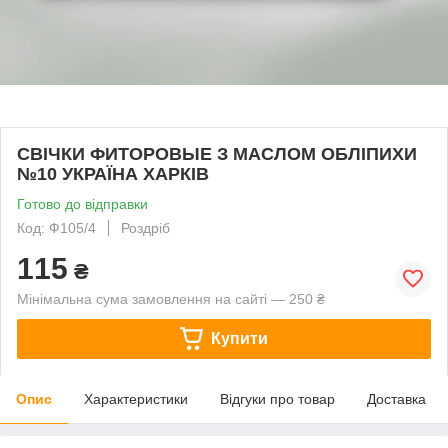
СВІЧКИ ФИТОРОВЫЕ З МАСЛОМ ОБЛІПИХИ
№10 УКРАЇНА ХАРКІВ
Готово до відправки
Код: Ф105/4
Роздріб
115
₴
Мінімальна сума замовлення на сайті — 250 ₴
Купити
Опис
Характеристики
Відгуки про товар
Доставка