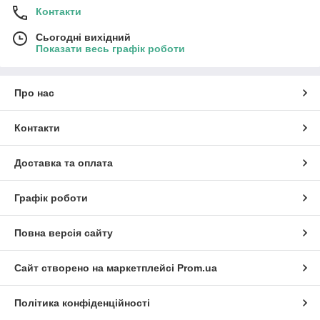
Контакти
Сьогодні вихідний
Показати весь графік роботи
Про нас
Контакти
Доставка та оплата
Графік роботи
Повна версія сайту
Сайт створено на маркетплейсі
Prom.ua
Політика конфіденційності