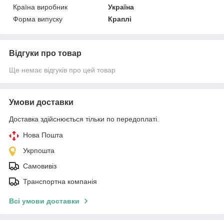
Країна виробник
Україна
Форма випуску
Краплі
Відгуки про товар
Ще немає відгуків про цей товар
Умови доставки
Доставка здійснюється тільки по передоплаті.
Нова Пошта
Укрпошта
Самовивіз
Транспортна компанія
Всі умови доставки