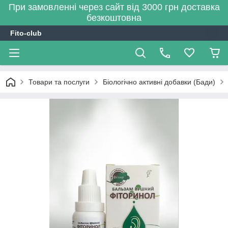
При замовленні через сайт від 3000 грн доставка
безкоштовна
Fito-club
Товари та послуги
Біологічно активні добавки (Бади)