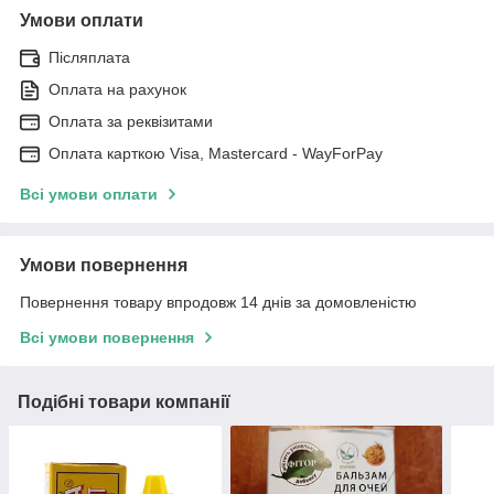
Умови оплати
Післяплата
Оплата на рахунок
Оплата за реквізитами
Оплата карткою Visa, Mastercard - WayForPay
Всі умови оплати
Умови повернення
Повернення товару впродовж 14 днів за домовленістю
Всі умови повернення
Подібні товари компанії