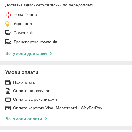
Доставка здійснюється тільки по передоплаті.
Нова Пошта
Укрпошта
Самовивіз
Транспортна компанія
Всі умови доставки
Умови оплати
Післяплата
Оплата на рахунок
Оплата за реквізитами
Оплата карткою Visa, Mastercard - WayForPay
Всі умови оплати