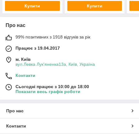
Купити
Купити
Про нас
99% позитивних з 1918 відгуків за рік
Працює з 19.04.2017
м. Київ
вул.Левка Лук'яненка13а, Київ, Україна
Контакти
Сьогодні працює з 10:00 до 18:00
Показати весь графік роботи
Про нас
Контакти