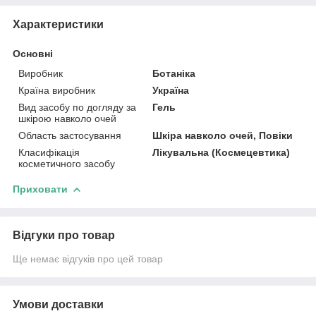
Характеристики
Основні
Виробник
Ботаніка
Країна виробник
Україна
Вид засобу по догляду за
Гель
шкірою навколо очей
Область застосування
Шкіра навколо очей, Повіки
Класифікація
Лікувальна (Космецевтика)
косметичного засобу
Приховати
Відгуки про товар
Ще немає відгуків про цей товар
Умови доставки