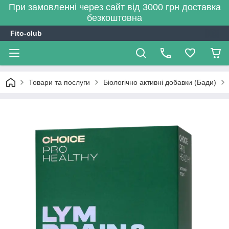
При замовленні через сайт від 3000 грн доставка
безкоштовна
Fito-club
Товари та послуги
Біологічно активні добавки (Бади)