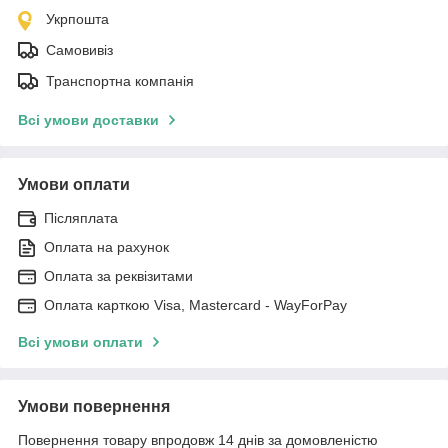
Укрпошта
Самовивіз
Транспортна компанія
Всі умови доставки
Умови оплати
Післяплата
Оплата на рахунок
Оплата за реквізитами
Оплата карткою Visa, Mastercard - WayForPay
Всі умови оплати
Умови повернення
Повернення товару впродовж 14 днів за домовленістю