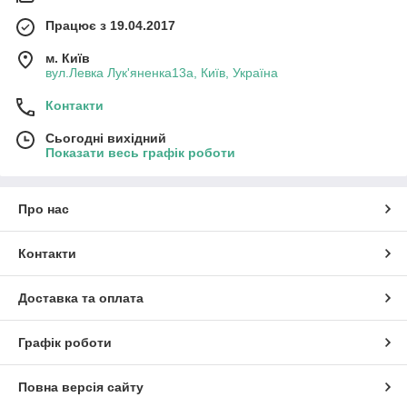
Працює з 19.04.2017
м. Київ
вул.Левка Лук'яненка13а, Київ, Україна
Контакти
Сьогодні вихідний
Показати весь графік роботи
Про нас
Контакти
Доставка та оплата
Графік роботи
Повна версія сайту