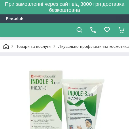
При замовленні через сайт від 3000 грн доставка
безкоштовна
Fito-club
Товари та послуги
Лікувально-профілактична косметика