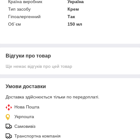
Країна виробник
Україна
Тип засобу
Крем
Гіпоалергенний
Так
Об`єм
150 мл
Відгуки про товар
Ще немає відгуків про цей товар
Умови доставки
Доставка здійснюється тільки по передоплаті.
Нова Пошта
Укрпошта
Самовивіз
Транспортна компанія