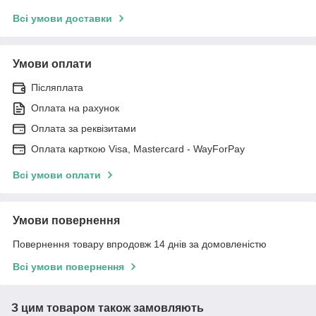
Всі умови доставки
Умови оплати
Післяплата
Оплата на рахунок
Оплата за реквізитами
Оплата карткою Visa, Mastercard - WayForPay
Всі умови оплати
Умови повернення
Повернення товару впродовж 14 днів за домовленістю
Всі умови повернення
З цим товаром також замовляють