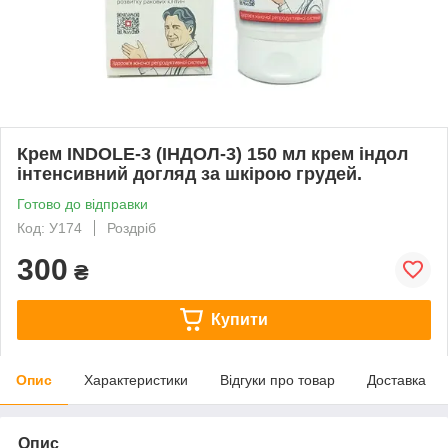
Крем INDOLE-3 (ІНДОЛ-3) 150 мл крем індол
інтенсивний догляд за шкірою грудей.
Готово до відправки
Код: У174
Роздріб
300
₴
Купити
Опис
Характеристики
Відгуки про товар
Доставка
Опис