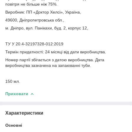
повітря не більше ніж 75%.
Виробник: ПП «Доктор Хелсі», Україна,
49600, Дніпропетровська обл.,
м. Дніпро, вул. Панікахи, буд. 2, корпус 12,
ТУ У 20.4-32197328-012:2019
Термін придатності: 24 місяці від дати виробництва.
Номер партії збігається з датою виробництва. Дата
виробництва зазначена на запаюванні туби.
150 мл.
Приховати
Характеристики
Основні