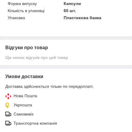
Форма випуску
Капсули
Кількість в упаковці
60 шт.
Упаковка
Пластикова банка
Відгуки про товар
Ще немає відгуків про цей товар
Умови доставки
Доставка здійснюється тільки по передоплаті.
Нова Пошта
Укрпошта
Самовивіз
Транспортна компанія