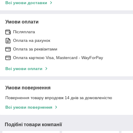
Всі умови доставки
Умови оплати
Післяплата
Оплата на рахунок
Оплата за реквізитами
Оплата карткою Visa, Mastercard - WayForPay
Всі умови оплати
Умови повернення
Повернення товару впродовж 14 днів за домовленістю
Всі умови повернення
Подібні товари компанії