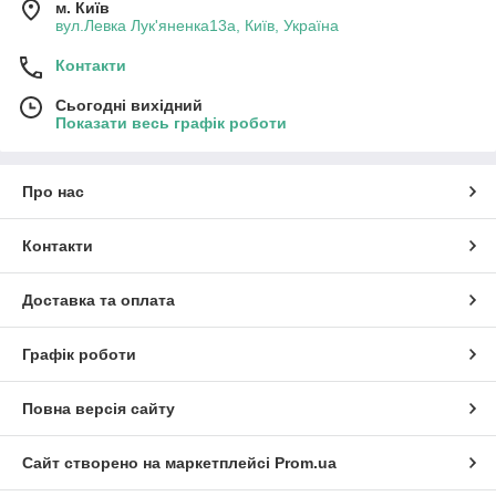
м. Київ
вул.Левка Лук'яненка13а, Київ, Україна
Контакти
Сьогодні вихідний
Показати весь графік роботи
Про нас
Контакти
Доставка та оплата
Графік роботи
Повна версія сайту
Сайт створено на маркетплейсі
Prom.ua