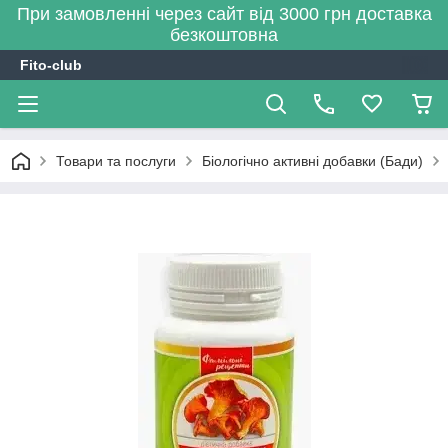
При замовленні через сайт від 3000 грн доставка
безкоштовна
Fito-club
Товари та послуги
Біологічно активні добавки (Бади)