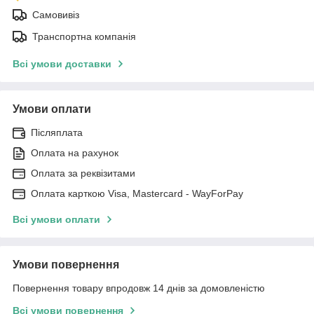
Самовивіз
Транспортна компанія
Всі умови доставки
Умови оплати
Післяплата
Оплата на рахунок
Оплата за реквізитами
Оплата карткою Visa, Mastercard - WayForPay
Всі умови оплати
Умови повернення
Повернення товару впродовж 14 днів за домовленістю
Всі умови повернення