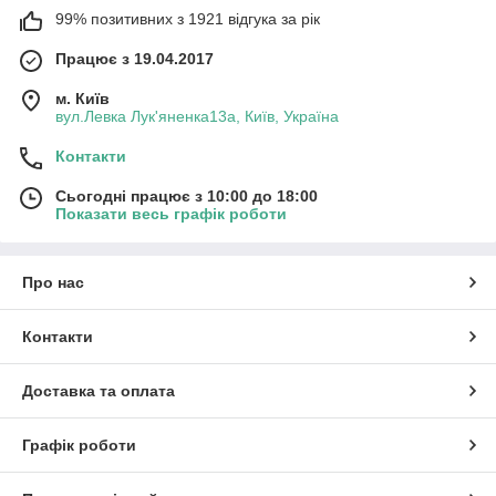
99% позитивних з 1921 відгука за рік
Працює з 19.04.2017
м. Київ
вул.Левка Лук'яненка13а, Київ, Україна
Контакти
Сьогодні працює з 10:00 до 18:00
Показати весь графік роботи
Про нас
Контакти
Доставка та оплата
Графік роботи