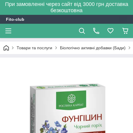
При замовленні через сайт від 3000 грн доставка
безкоштовна
Fito-club
Товари та послуги
Біологічно активні добавки (Бади)