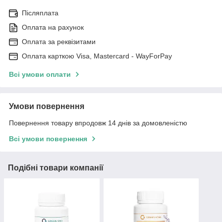
Післяплата
Оплата на рахунок
Оплата за реквізитами
Оплата карткою Visa, Mastercard - WayForPay
Всі умови оплати
Умови повернення
Повернення товару впродовж 14 днів за домовленістю
Всі умови повернення
Подібні товари компанії