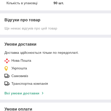
Кількість в упаковці
90 шт.
Відгуки про товар
Ще немає відгуків про цей товар
Умови доставки
Доставка здійснюється тільки по передоплаті.
Нова Пошта
Укрпошта
Самовивіз
Транспортна компанія
Всі умови доставки
Умови оплати