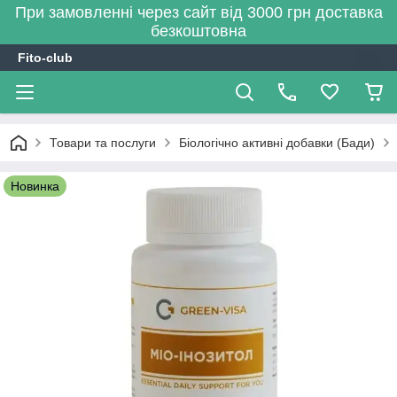
При замовленні через сайт від 3000 грн доставка
безкоштовна
Fito-club
Товари та послуги
Біологічно активні добавки (Бади)
Новинка