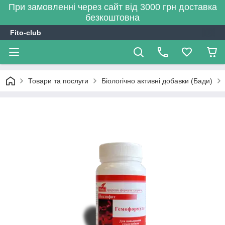
При замовленні через сайт від 3000 грн доставка
безкоштовна
Fito-club
Товари та послуги
Біологічно активні добавки (Бади)