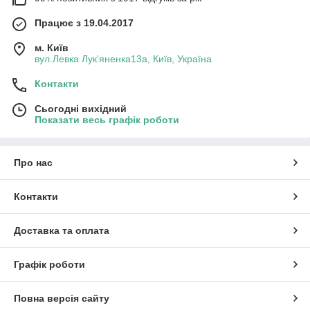
Працює з 19.04.2017
м. Київ
вул.Левка Лук'яненка13а, Київ, Україна
Контакти
Сьогодні вихідний
Показати весь графік роботи
Про нас
Контакти
Доставка та оплата
Графік роботи
Повна версія сайту