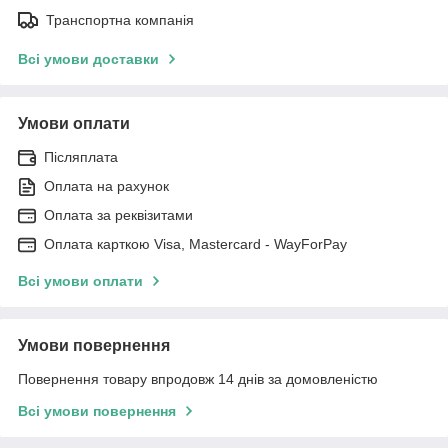
Транспортна компанія
Всі умови доставки
Умови оплати
Післяплата
Оплата на рахунок
Оплата за реквізитами
Оплата карткою Visa, Mastercard - WayForPay
Всі умови оплати
Умови повернення
Повернення товару впродовж 14 днів за домовленістю
Всі умови повернення