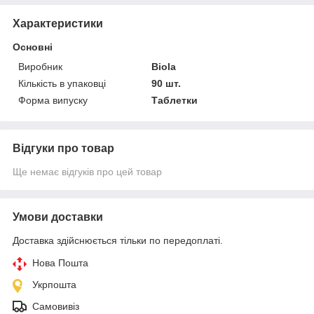
Характеристики
Основні
Виробник
Biola
Кількість в упаковці
90 шт.
Форма випуску
Таблетки
Відгуки про товар
Ще немає відгуків про цей товар
Умови доставки
Доставка здійснюється тільки по передоплаті.
Нова Пошта
Укрпошта
Самовивіз