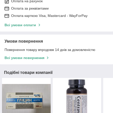
Оплата на рахунок
Оплата за реквізитами
Оплата карткою Visa, Mastercard - WayForPay
Всі умови оплати
Умови повернення
Повернення товару впродовж 14 днів за домовленістю
Всі умови повернення
Подібні товари компанії