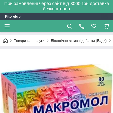
При замовленні через сайт від 3000 грн доставка
безкоштовна
Fito-club
Товари та послуги
Біологічно активні добавки (Бади)