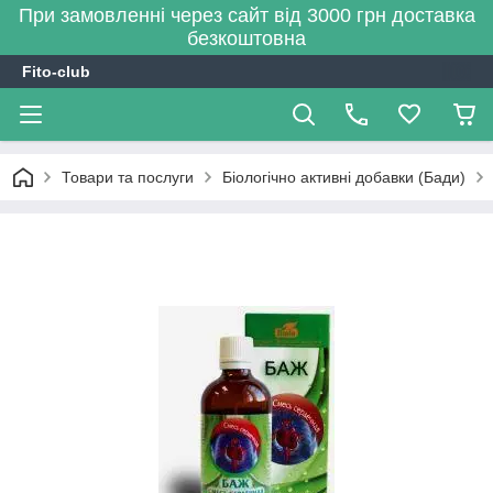
При замовленні через сайт від 3000 грн доставка
безкоштовна
Fito-club
Товари та послуги
Біологічно активні добавки (Бади)