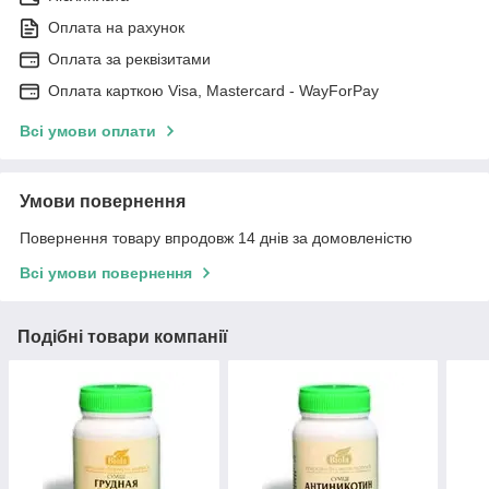
Оплата на рахунок
Оплата за реквізитами
Оплата карткою Visa, Mastercard - WayForPay
Всі умови оплати
Умови повернення
Повернення товару впродовж 14 днів за домовленістю
Всі умови повернення
Подібні товари компанії