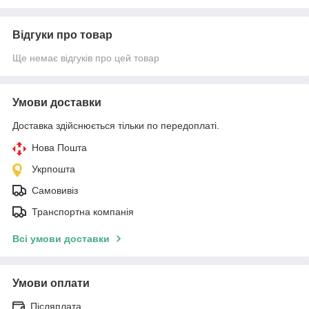
Відгуки про товар
Ще немає відгуків про цей товар
Умови доставки
Доставка здійснюється тільки по передоплаті.
Нова Пошта
Укрпошта
Самовивіз
Транспортна компанія
Всі умови доставки
Умови оплати
Післяплата