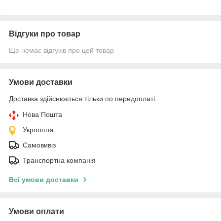
Відгуки про товар
Ще немає відгуків про цей товар
Умови доставки
Доставка здійснюється тільки по передоплаті.
Нова Пошта
Укрпошта
Самовивіз
Транспортна компанія
Всі умови доставки
Умови оплати