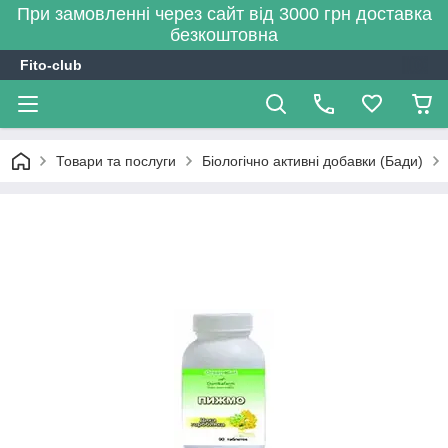
При замовленні через сайт від 3000 грн доставка
безкоштовна
Fito-club
Товари та послуги
Біологічно активні добавки (Бади)