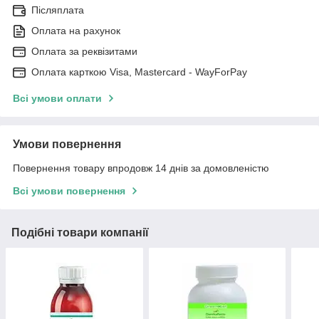
Післяплата
Оплата на рахунок
Оплата за реквізитами
Оплата карткою Visa, Mastercard - WayForPay
Всі умови оплати
Умови повернення
Повернення товару впродовж 14 днів за домовленістю
Всі умови повернення
Подібні товари компанії