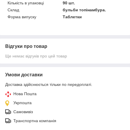
Кількість в упаковці
90 шт.
Склад
бульби топінамбура.
Форма випуску
Таблетки
Відгуки про товар
Ще немає відгуків про цей товар
Умови доставки
Доставка здійснюється тільки по передоплаті.
Нова Пошта
Укрпошта
Самовивіз
Транспортна компанія