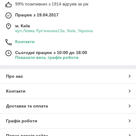
99% позитивних з 1914 відгуків за рік
Працює з 19.04.2017
м. Київ
вул.Левка Лук'яненка13а, Київ, Україна
Контакти
Сьогодні працює з 10:00 до 18:00
Показати весь графік роботи
Про нас
Контакти
Доставка та оплата
Графік роботи
Повна версія сайту