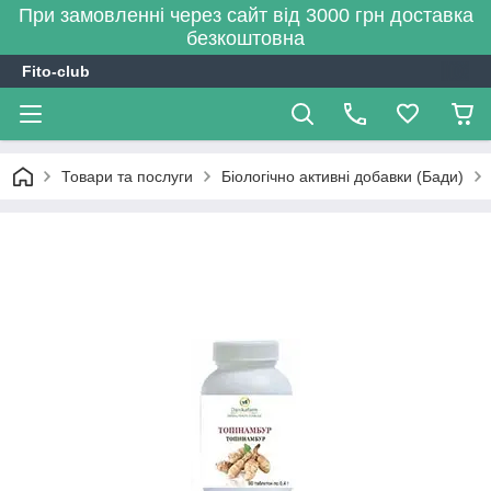
При замовленні через сайт від 3000 грн доставка
безкоштовна
Fito-club
Товари та послуги
Біологічно активні добавки (Бади)