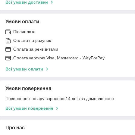
Всі умови доставки
Умови оплати
Післяплата
Оплата на рахунок
Оплата за реквізитами
Оплата карткою Visa, Mastercard - WayForPay
Всі умови оплати
Умови повернення
Повернення товару впродовж 14 днів за домовленістю
Всі умови повернення
Про нас