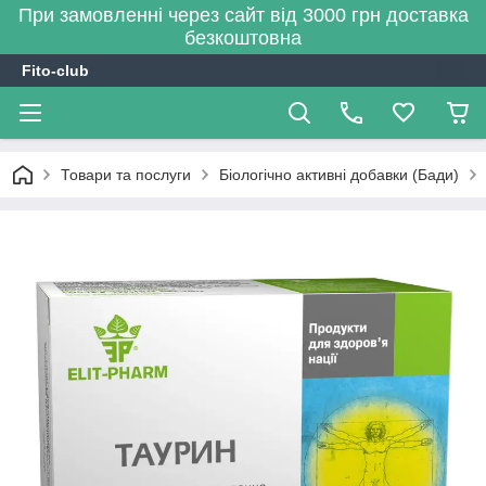
При замовленні через сайт від 3000 грн доставка
безкоштовна
Fito-club
Товари та послуги
Біологічно активні добавки (Бади)