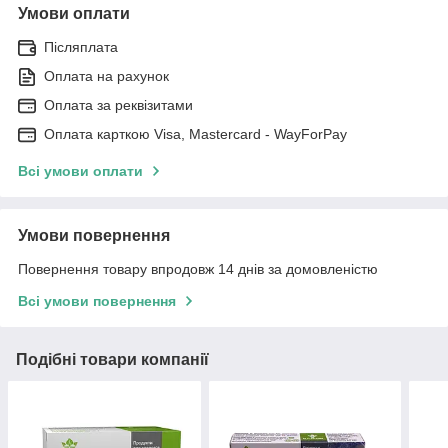
Умови оплати
Післяплата
Оплата на рахунок
Оплата за реквізитами
Оплата карткою Visa, Mastercard - WayForPay
Всі умови оплати
Умови повернення
Повернення товару впродовж 14 днів за домовленістю
Всі умови повернення
Подібні товари компанії