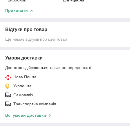
Приховати
Відгуки про товар
Ще немає відгуків про цей товар
Умови доставки
Доставка здійснюється тільки по передоплаті.
Нова Пошта
Укрпошта
Самовивіз
Транспортна компанія
Всі умови доставки