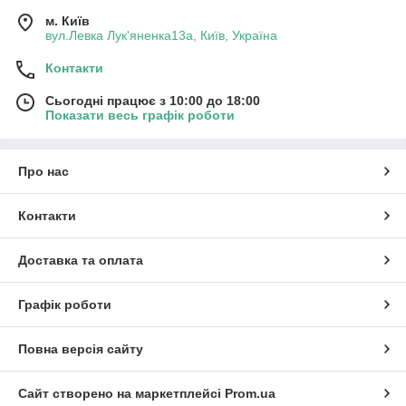
м. Київ
вул.Левка Лук'яненка13а, Київ, Україна
Контакти
Сьогодні працює з 10:00 до 18:00
Показати весь графік роботи
Про нас
Контакти
Доставка та оплата
Графік роботи
Повна версія сайту
Сайт створено на маркетплейсі
Prom.ua