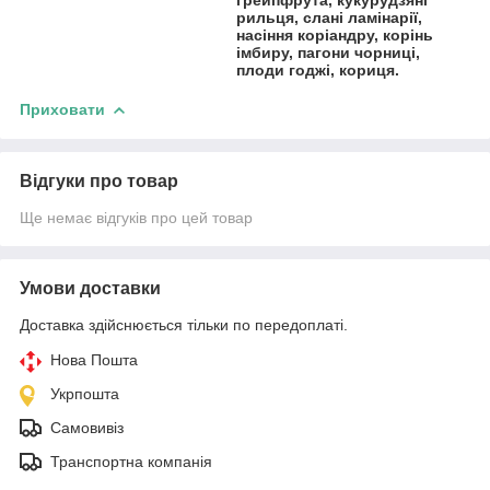
рильця, слані ламінарії,
насіння коріандру, корінь
імбиру, пагони чорниці,
плоди годжі, кориця.
Приховати
Відгуки про товар
Ще немає відгуків про цей товар
Умови доставки
Доставка здійснюється тільки по передоплаті.
Нова Пошта
Укрпошта
Самовивіз
Транспортна компанія