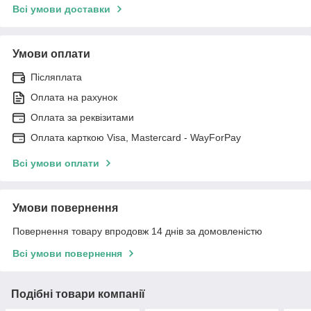
Всі умови доставки
Умови оплати
Післяплата
Оплата на рахунок
Оплата за реквізитами
Оплата карткою Visa, Mastercard - WayForPay
Всі умови оплати
Умови повернення
Повернення товару впродовж 14 днів за домовленістю
Всі умови повернення
Подібні товари компанії