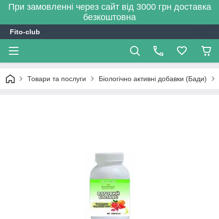
При замовленні через сайт від 3000 грн доставка
безкоштовна
Fito-club
Товари та послуги
Біологічно активні добавки (Бади)