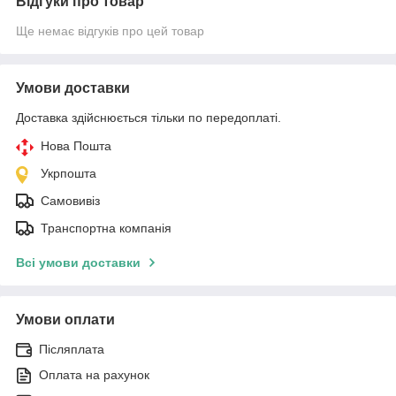
Відгуки про товар
Ще немає відгуків про цей товар
Умови доставки
Доставка здійснюється тільки по передоплаті.
Нова Пошта
Укрпошта
Самовивіз
Транспортна компанія
Всі умови доставки
Умови оплати
Післяплата
Оплата на рахунок