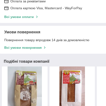
Оплата за реквізитами
Оплата карткою Visa, Mastercard - WayForPay
Всі умови оплати
Умови повернення
Повернення товару впродовж 14 днів за домовленістю
Всі умови повернення
Подібні товари компанії