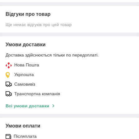
Відгуки про товар
Ще немає відгуків про цей товар
Умови доставки
Доставка здійснюється тільки по передоплаті.
Нова Пошта
Укрпошта
Самовивіз
Транспортна компанія
Всі умови доставки
Умови оплати
Післяплата