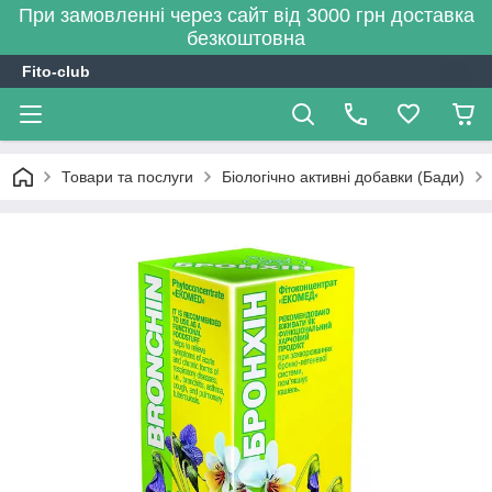
При замовленні через сайт від 3000 грн доставка
безкоштовна
Fito-club
Товари та послуги
Біологічно активні добавки (Бади)