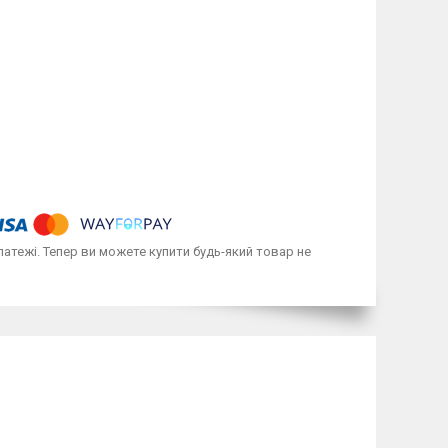
латежі. Тепер ви можете купити будь-який товар не