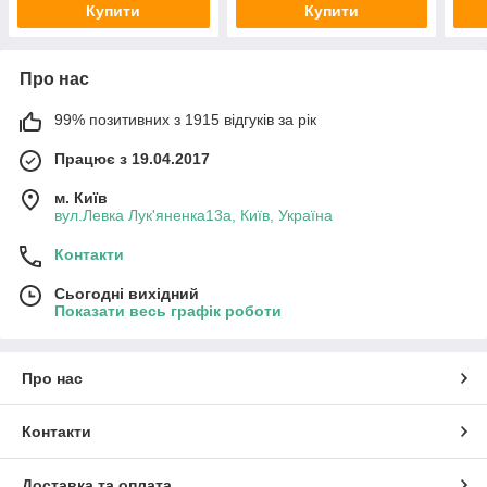
Купити
Купити
Про нас
99% позитивних з 1915 відгуків за рік
Працює з 19.04.2017
м. Київ
вул.Левка Лук'яненка13а, Київ, Україна
Контакти
Сьогодні вихідний
Показати весь графік роботи
Про нас
Контакти
Доставка та оплата