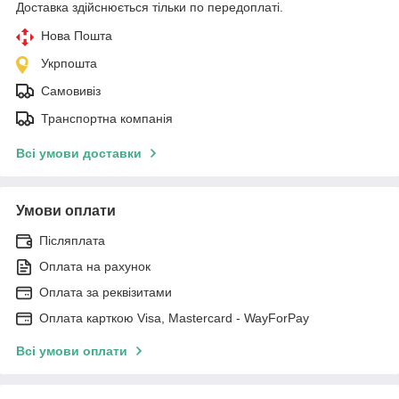
Доставка здійснюється тільки по передоплаті.
Нова Пошта
Укрпошта
Самовивіз
Транспортна компанія
Всі умови доставки
Умови оплати
Післяплата
Оплата на рахунок
Оплата за реквізитами
Оплата карткою Visa, Mastercard - WayForPay
Всі умови оплати