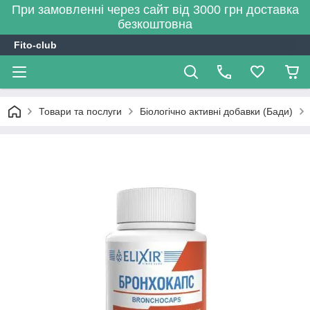
При замовленні через сайт від 3000 грн доставка
безкоштовна
Fito-club
Товари та послуги
Біологічно активні добавки (Бади)