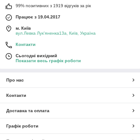
99% позитивних з 1919 відгуків за рік
Працює з 19.04.2017
м. Київ
вул.Левка Лук'яненка13а, Київ, Україна
Контакти
Сьогодні вихідний
Показати весь графік роботи
Про нас
Контакти
Доставка та оплата
Графік роботи