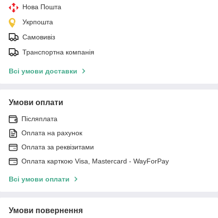
Нова Пошта
Укрпошта
Самовивіз
Транспортна компанія
Всі умови доставки
Умови оплати
Післяплата
Оплата на рахунок
Оплата за реквізитами
Оплата карткою Visa, Mastercard - WayForPay
Всі умови оплати
Умови повернення