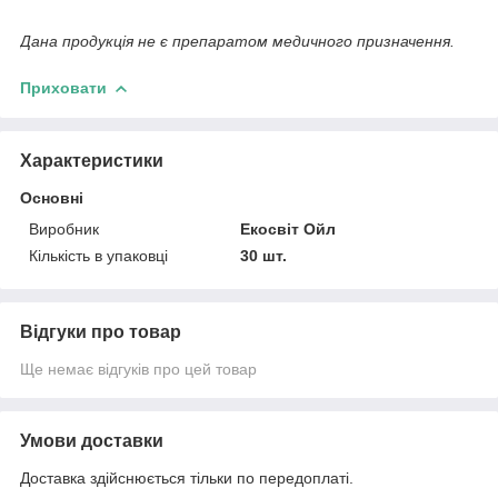
Дана продукція не є препаратом медичного призначення.
Приховати
Характеристики
Основні
Виробник
Екосвіт Ойл
Кількість в упаковці
30 шт.
Відгуки про товар
Ще немає відгуків про цей товар
Умови доставки
Доставка здійснюється тільки по передоплаті.