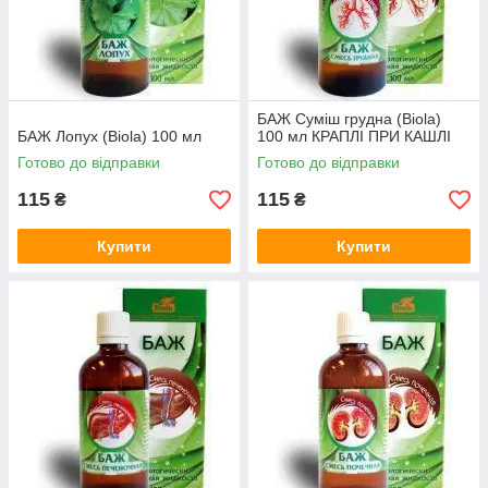
БАЖ Суміш грудна (Biola)
БАЖ Лопух (Biola) 100 мл
100 мл КРАПЛІ ПРИ КАШЛІ
Готово до відправки
Готово до відправки
115
115
₴
₴
Купити
Купити