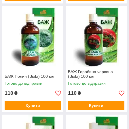
БАЖ Горобина червона
БАЖ Полин (Biola) 100 мл
(Biola) 100 мл
Готово до відправки
Готово до відправки
110
110
₴
₴
Купити
Купити