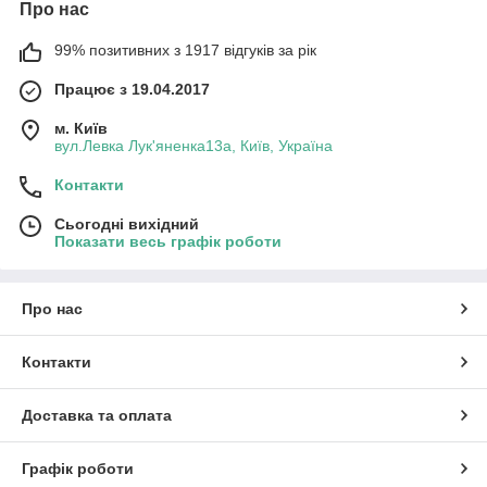
Про нас
99% позитивних з 1917 відгуків за рік
Працює з 19.04.2017
м. Київ
вул.Левка Лук'яненка13а, Київ, Україна
Контакти
Сьогодні вихідний
Показати весь графік роботи
Про нас
Контакти
Доставка та оплата
Графік роботи