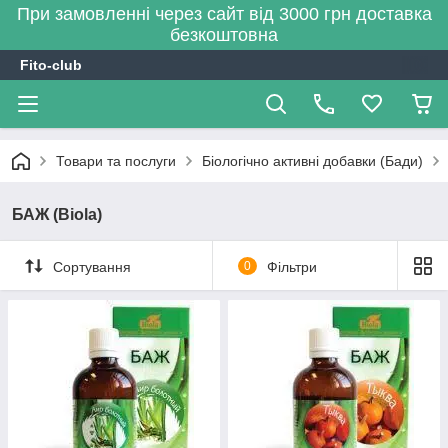
При замовленні через сайт від 3000 грн доставка
безкоштовна
Fito-club
Товари та послуги
Біологічно активні добавки (Бади)
БАЖ (Biola)
Сортування
0
Фільтри