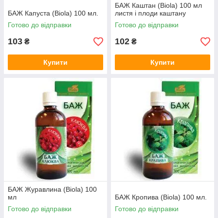
БАЖ Каштан (Biola) 100 мл
БАЖ Капуста (Biola) 100 мл.
листя і плоди каштану
Готово до відправки
Готово до відправки
103
102
₴
₴
Купити
Купити
БАЖ Журавлина (Biola) 100
мл
БАЖ Кропива (Biola) 100 мл.
Готово до відправки
Готово до відправки